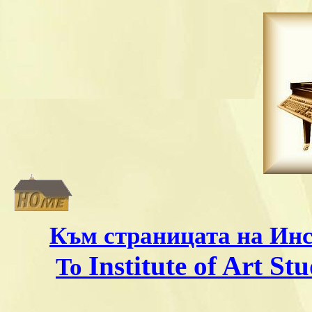
Към страницата на Инс
Institute of Art Stu
To