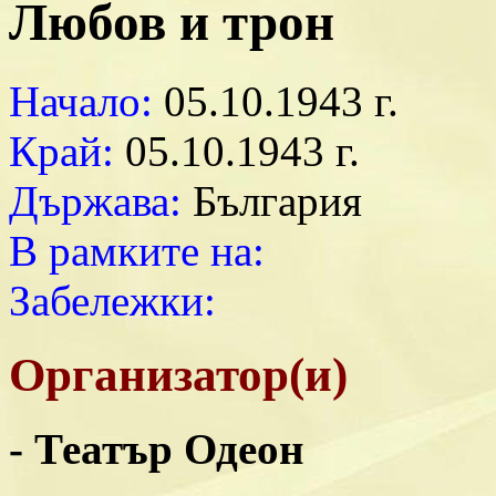
Любов и трон
Начало:
05.10.1943 г.
Край:
05.10.1943 г.
Държава:
България
В рамките на:
Забележки:
Организатор(и)
- Театър Одеон