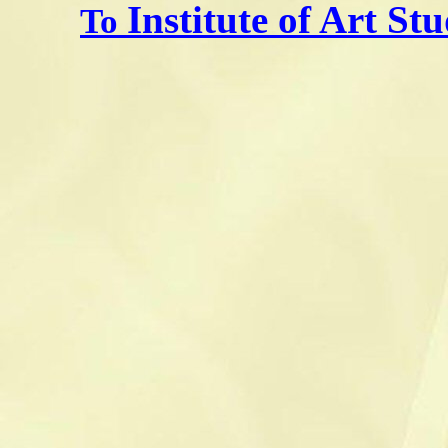
Institute of Art Stu
To