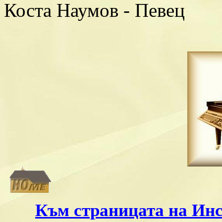
Коста Наумов - Певец
Към страницата на Инс