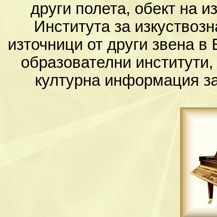
други полета, обект на и
Института за изкуствоз
източници от други звена в 
образователни институти,
културна информация за