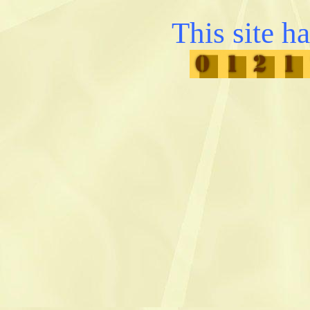
This site h