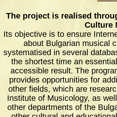
The project is realised throu
Culture 
Its objective is to ensure Inter
about Bulgarian musical 
systematised in several databas
the shortest time an essential
accessible result. The progr
provides opportunities for ad
other fields, which are resear
Institute of Musicology, as we
other departments of the Bulg
other cultural and educational